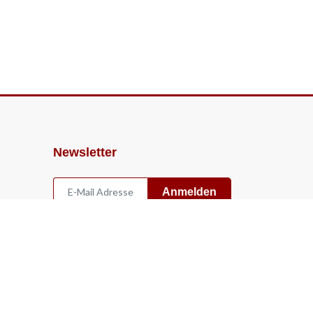
Newsletter
Anmelden
Widerruf
Vertrag widerrufen