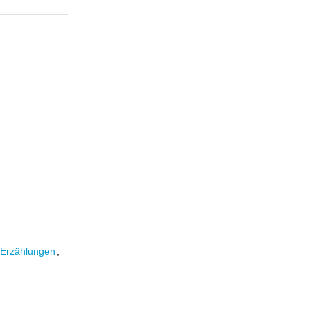
Erzählungen
,