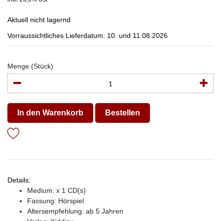
Aktuell nicht lagernd
Vorraussichtliches Lieferdatum: 10. und 11.08.2026
Menge (Stück)
In den Warenkorb
Bestellen
Details:
Medium: x 1 CD(s)
Fassung: Hörspiel
Altersempfehlung: ab 5 Jahren