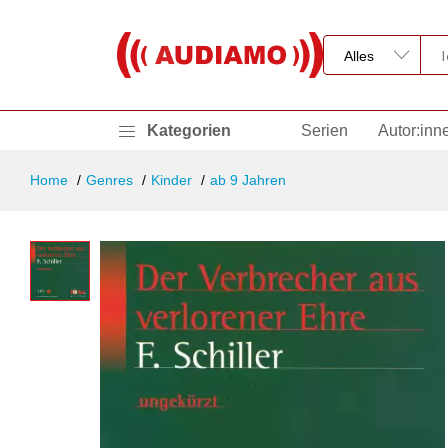
Kategorien
Serien
Autor:inn
Home
Genres
Kinder
ab 9 Jahren