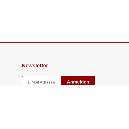
Newsletter
Anmelden
Widerruf
Vertrag widerrufen