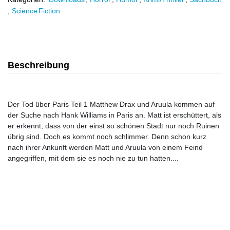
,
Science Fiction
Beschreibung
Der Tod über Paris Teil 1 Matthew Drax und Aruula kommen auf
der Suche nach Hank Williams in Paris an. Matt ist erschüttert, als
er erkennt, dass von der einst so schönen Stadt nur noch Ruinen
übrig sind. Doch es kommt noch schlimmer. Denn schon kurz
nach ihrer Ankunft werden Matt und Aruula von einem Feind
angegriffen, mit dem sie es noch nie zu tun hatten....