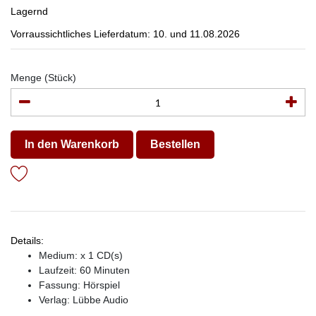
Lagernd
Vorraussichtliches Lieferdatum: 10. und 11.08.2026
Menge (Stück)
In den Warenkorb
Bestellen
Details:
Medium: x 1 CD(s)
Laufzeit: 60 Minuten
Fassung: Hörspiel
Verlag:
Lübbe Audio