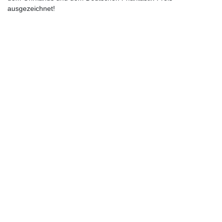
ausgezeichnet!