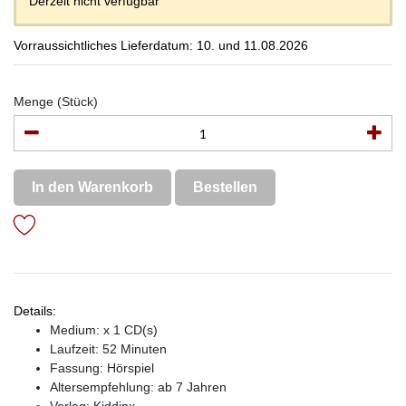
Derzeit nicht verfügbar
Vorraussichtliches Lieferdatum: 10. und 11.08.2026
Menge (Stück)
In den Warenkorb
Bestellen
Details:
Medium: x 1 CD(s)
Laufzeit: 52 Minuten
Fassung: Hörspiel
Altersempfehlung: ab 7 Jahren