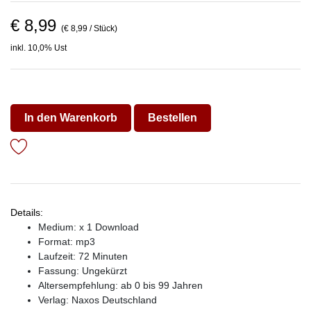
€ 8,99
(€ 8,99 / Stück)
inkl. 10,0% Ust
In den Warenkorb
Bestellen
Details:
Medium: x 1 Download
Format: mp3
Laufzeit: 72 Minuten
Fassung: Ungekürzt
Altersempfehlung: ab 0 bis 99 Jahren
Verlag:
Naxos Deutschland