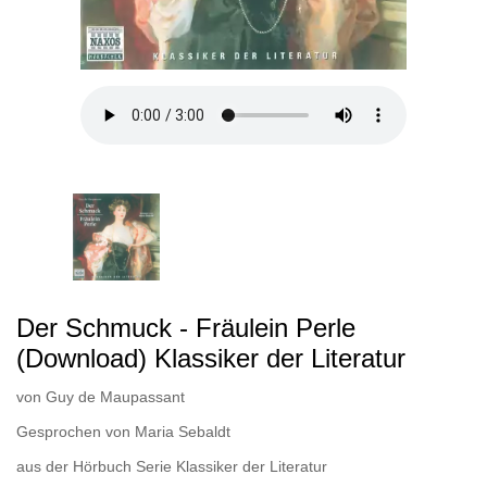
Der Schmuck - Fräulein Perle
(Download) Klassiker der Literatur
von
Guy de Maupassant
Gesprochen von
Maria Sebaldt
aus der Hörbuch Serie
Klassiker der Literatur