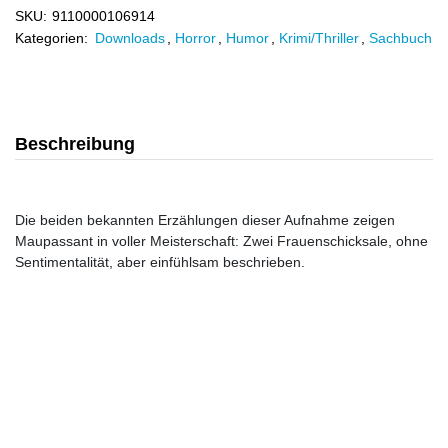
SKU:
9110000106914
Kategorien:
Downloads
,
Horror
,
Humor
,
Krimi/Thriller
,
Sachbuch
Beschreibung
Die beiden bekannten Erzählungen dieser Aufnahme zeigen
Maupassant in voller Meisterschaft: Zwei Frauenschicksale, ohne
Sentimentalität, aber einfühlsam beschrieben.