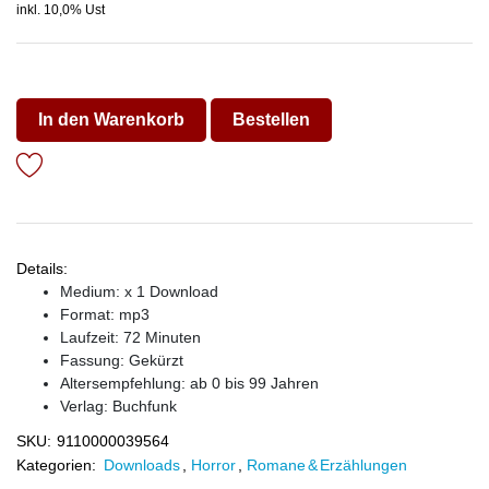
inkl. 10,0% Ust
In den Warenkorb
Bestellen
Details:
Medium: x 1 Download
Format: mp3
Laufzeit: 72 Minuten
Fassung: Gekürzt
Altersempfehlung: ab 0 bis 99 Jahren
Verlag:
Buchfunk
SKU:
9110000039564
Kategorien:
Downloads
,
Horror
,
Romane & Erzählungen