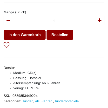
Menge (Stück)
In den Warenkorb
Bestellen
Details:
Medium: CD(s)
Fassung: Hörspiel
Altersempfehlung: ab 6 Jahren
Verlag:
EUROPA
SKU:
0889853449224
Kategorien:
Kinder
,
ab 6 Jahren
,
Kinderhörspiele