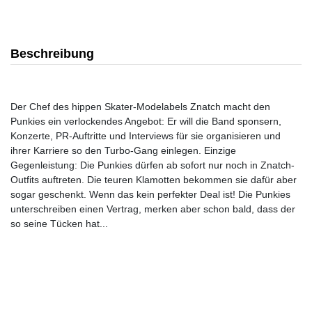
Beschreibung
Der Chef des hippen Skater-Modelabels Znatch macht den
Punkies ein verlockendes Angebot: Er will die Band sponsern,
Konzerte, PR-Auftritte und Interviews für sie organisieren und
ihrer Karriere so den Turbo-Gang einlegen. Einzige
Gegenleistung: Die Punkies dürfen ab sofort nur noch in Znatch-
Outfits auftreten. Die teuren Klamotten bekommen sie dafür aber
sogar geschenkt. Wenn das kein perfekter Deal ist! Die Punkies
unterschreiben einen Vertrag, merken aber schon bald, dass der
so seine Tücken hat...