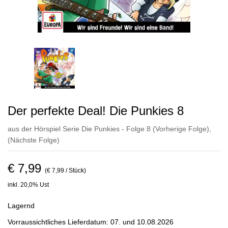
Der perfekte Deal! Die Punkies 8
aus der Hörspiel Serie Die Punkies - Folge 8
(Vorherige Folge)
,
(Nächste Folge)
€ 7,99
(€ 7,99 / Stück)
inkl. 20,0% Ust
Lagernd
Vorraussichtliches Lieferdatum: 07. und 10.08.2026