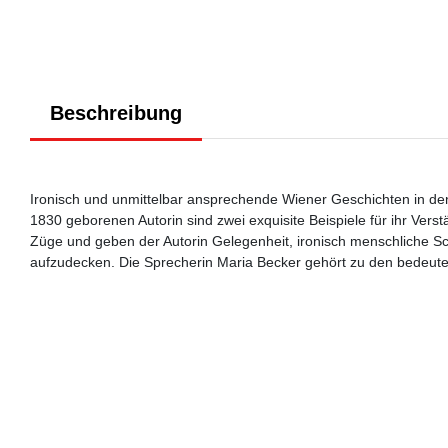
Beschreibung
Ironisch und unmittelbar ansprechende Wiener Geschichten in den
1830 geborenen Autorin sind zwei exquisite Beispiele für ihr Ver
Züge und geben der Autorin Gelegenheit, ironisch menschliche Sc
aufzudecken. Die Sprecherin Maria Becker gehört zu den bedeut