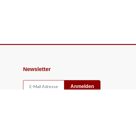
Newsletter
Anmelden
Widerruf
Vertrag widerrufen