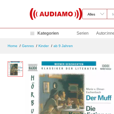
Kategorien
Serien
Autor:inn
Home
Genres
Kinder
ab 9 Jahren