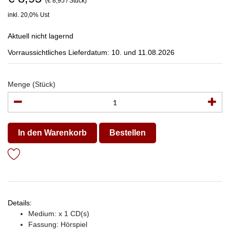
(€ 8,95 / Stück)
inkl. 20,0% Ust
Aktuell nicht lagernd
Vorraussichtliches Lieferdatum: 10. und 11.08.2026
Menge (Stück)
In den Warenkorb
Bestellen
Details:
Medium: x 1 CD(s)
Fassung: Hörspiel