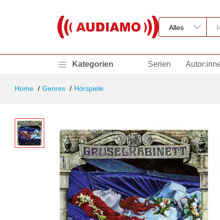
Kategorien
Serien
Autor:inn
Home
Genres
Hörspiele