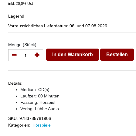
inkl. 20,0% Ust
Lagernd
Vorraussichtliches Lieferdatum: 06. und 07.08.2026
Menge (Stück)
In den Warenkorb
Bestellen
Details:
Medium: CD(s)
Laufzeit: 60 Minuten
Fassung: Hörspiel
Verlag:
Lübbe Audio
SKU:
9783785781906
Kategorien:
Hörspiele