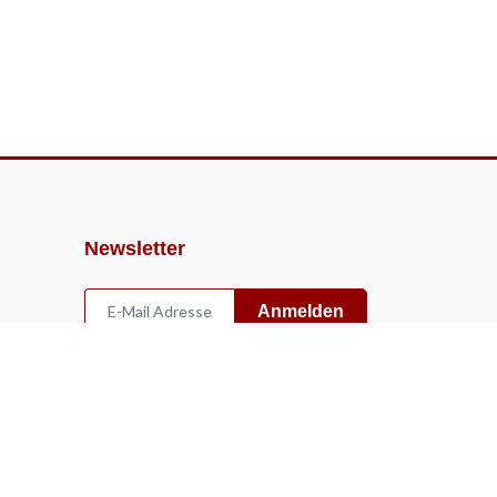
Newsletter
Anmelden
Widerruf
Vertrag widerrufen