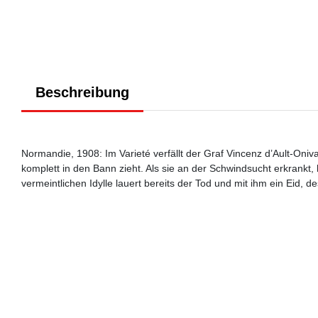
Beschreibung
Normandie, 1908: Im Varieté verfällt der Graf Vincenz d’Ault-Oni
komplett in den Bann zieht. Als sie an der Schwindsucht erkrankt, 
vermeintlichen Idylle lauert bereits der Tod und mit ihm ein Eid,