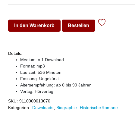
In den Warenkorb
Bestellen
Details:
Medium: x 1 Download
Format: mp3
Laufzeit: 536 Minuten
Fassung: Ungekürzt
Altersempfehlung: ab 0 bis 99 Jahren
Verlag:
Hörverlag
SKU:
9110000013670
Kategorien:
Downloads
,
Biographie
,
Historische Romane