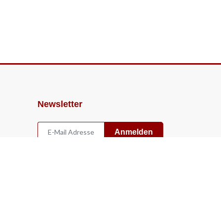
Newsletter
Anmelden
Widerruf
Vertrag widerrufen