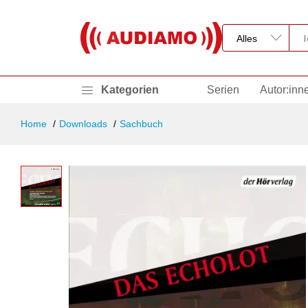
Kategorien
Serien
Autor:inn
Home
Downloads
Sachbuch