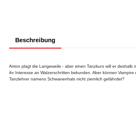
Beschreibung
Anton plagt die Langeweile - aber einen Tanzkurs will er deshalb 
ihr Interesse an Walzerschritten bekunden. Aber können Vampire 
Tanzlehrer namens Schwanenhals nicht ziemlich gefährdet?