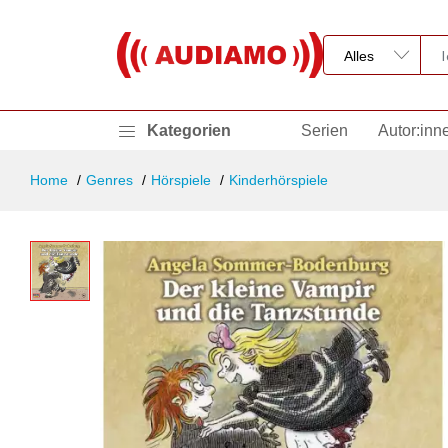
Kategorien
Serien
Autor:inn
Home
Genres
Hörspiele
Kinderhörspiele