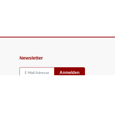
Newsletter
Anmelden
Widerruf
Vertrag widerrufen