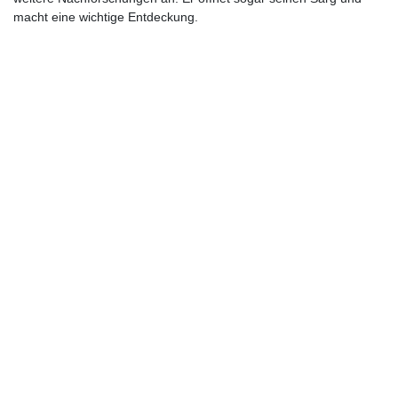
macht eine wichtige Entdeckung.