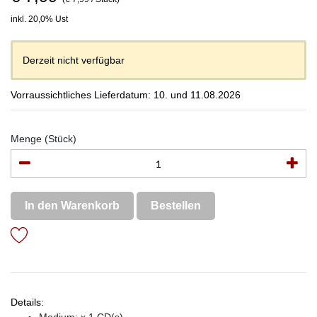
inkl. 20,0% Ust
Derzeit nicht verfügbar
Vorraussichtliches Lieferdatum: 10. und 11.08.2026
Menge (Stück)
In den Warenkorb
Bestellen
Details: