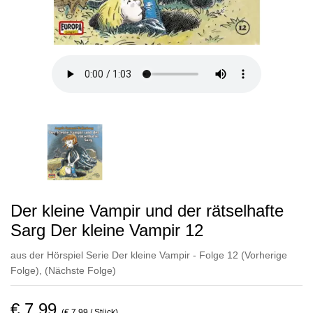
Der kleine Vampir und der rätselhafte
Sarg Der kleine Vampir 12
aus der Hörspiel Serie Der kleine Vampir - Folge 12
(Vorherige
Folge)
,
(Nächste Folge)
€ 7,99
(€ 7,99 / Stück)