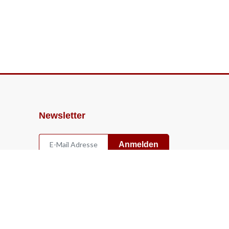
Newsletter
Anmelden
Widerruf
Vertrag widerrufen