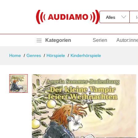
Kategorien
Serien
Autor:inn
Home
Genres
Hörspiele
Kinderhörspiele