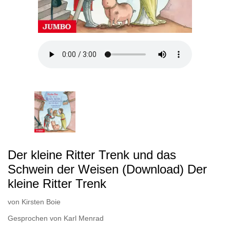
Der kleine Ritter Trenk und das
Schwein der Weisen (Download) Der
kleine Ritter Trenk
von
Kirsten Boie
Gesprochen von
Karl Menrad