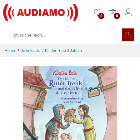
0
0
Home
Downloads
Kinder
ab 3 Jahren