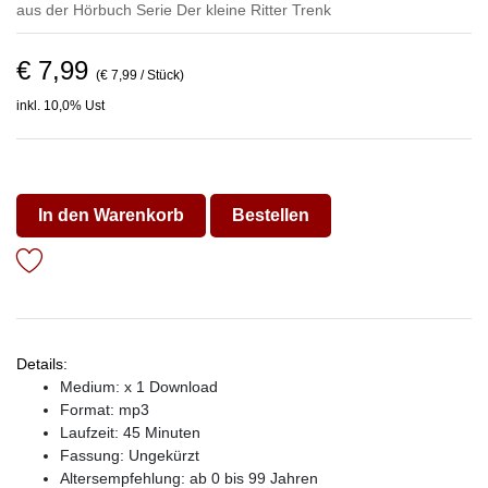
aus der Hörbuch Serie
Der kleine Ritter Trenk
€ 7,99
(€ 7,99 / Stück)
inkl. 10,0% Ust
In den Warenkorb
Bestellen
Details:
Medium: x 1 Download
Format: mp3
Laufzeit: 45 Minuten
Fassung: Ungekürzt
Altersempfehlung: ab 0 bis 99 Jahren