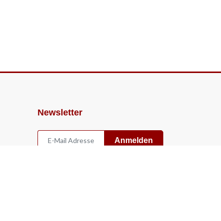
Newsletter
Anmelden
Widerruf
Vertrag widerrufen