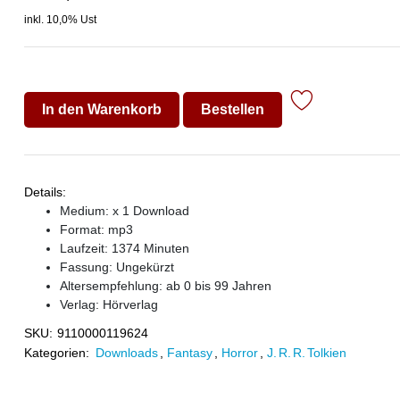
inkl. 10,0% Ust
In den Warenkorb
Bestellen
Details:
Medium: x 1 Download
Format: mp3
Laufzeit: 1374 Minuten
Fassung: Ungekürzt
Altersempfehlung: ab 0 bis 99 Jahren
Verlag:
Hörverlag
SKU:
9110000119624
Kategorien:
Downloads
,
Fantasy
,
Horror
,
J. R. R. Tolkien