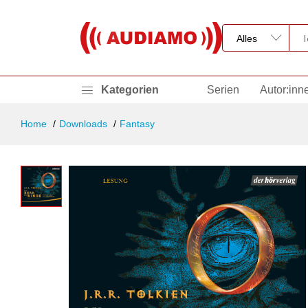
Kategorien
Serien
Autor:inn
Home
Downloads
Fantasy