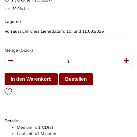
(€ 7,95 / Stück)
inkl. 20,0% Ust
Lagernd
Vorraussichtliches Lieferdatum: 10. und 11.08.2026
Menge (Stück)
In den Warenkorb
Bestellen
Details:
Medium: x 1 CD(s)
Laufzeit: 41 Minuten