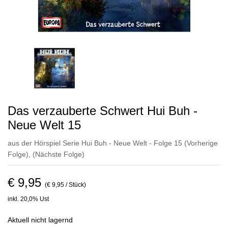
Das verzauberte Schwert Hui Buh -
Neue Welt 15
aus der Hörspiel Serie Hui Buh - Neue Welt - Folge 15
(Vorherige
Folge)
,
(Nächste Folge)
€ 9,95
(€ 9,95 / Stück)
inkl. 20,0% Ust
Aktuell nicht lagernd