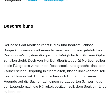
Beschreibung
Der böse Graf Morticor kehrt zurück und bedroht Schloss
Burgeck! Er verwandelt einen Rosenstrauch in ein gefährliches
Dornengewächs, dem die gesamte königliche Familie zum Opfer
zu fallen droht. Doch von Hui Buh überlistet gerät Morticor selber
in die Fänge des verspukten Rosenstocks und gesteht, dass der
Zauber seinen Ursprung in einem alten, bisher unbekannten Teil
des Schlosses hat. Und so machen sich Hui Buh und seine
Freunde auf die Suche nach einem verzauberten Schwert, das
der Legende nach die Fähigkeit besitzen soll, dem Spuk ein Ende
zu bereiten.