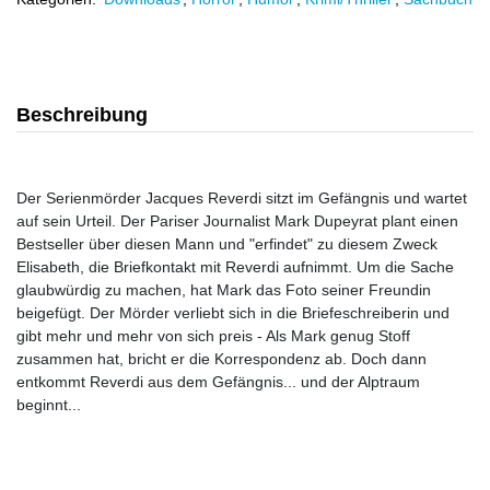
Beschreibung
Der Serienmörder Jacques Reverdi sitzt im Gefängnis und wartet
auf sein Urteil. Der Pariser Journalist Mark Dupeyrat plant einen
Bestseller über diesen Mann und "erfindet" zu diesem Zweck
Elisabeth, die Briefkontakt mit Reverdi aufnimmt. Um die Sache
glaubwürdig zu machen, hat Mark das Foto seiner Freundin
beigefügt. Der Mörder verliebt sich in die Briefeschreiberin und
gibt mehr und mehr von sich preis - Als Mark genug Stoff
zusammen hat, bricht er die Korrespondenz ab. Doch dann
entkommt Reverdi aus dem Gefängnis... und der Alptraum
beginnt...