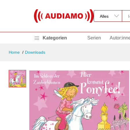
Kategorien
Serien
Autor:inn
Home
Downloads