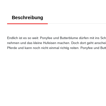
Beschreibung
Endlich ist es so weit: Ponyfee und Butterblume dürfen mit ins Sch
nehmen und das kleine Hufeisen machen. Doch dort geht anscheine
Pferde und kann noch nicht einmal richtig reiten. Ponyfee und B