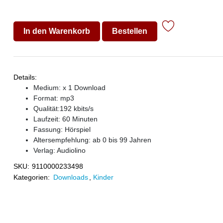
In den Warenkorb
Bestellen
Details:
Medium: x 1 Download
Format: mp3
Qualität:192 kbits/s
Laufzeit: 60 Minuten
Fassung: Hörspiel
Altersempfehlung: ab 0 bis 99 Jahren
Verlag:
Audiolino
SKU:
9110000233498
Kategorien:
Downloads
,
Kinder