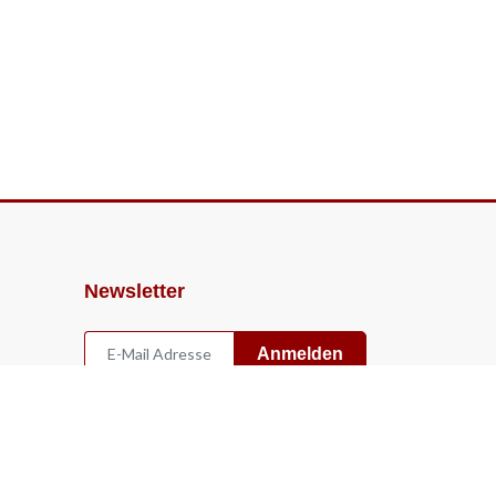
Newsletter
Anmelden
Widerruf
Vertrag widerrufen