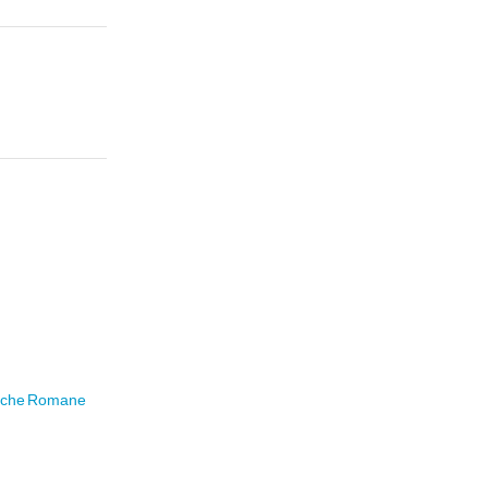
ische Romane