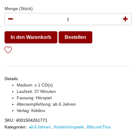
Menge (Stück)
In den Warenkorb
Bestellen
Details:
Medium: x 1 CD(s)
Laufzeit: 37 Minuten
Fassung: Hörspiel
Altersempfehlung: ab 6 Jahren
Verlag:
Kiddinx
SKU:
4001504261771
Kategorien:
ab 6 Jahren
,
Kinderhörspiele
,
Bibi und Tina