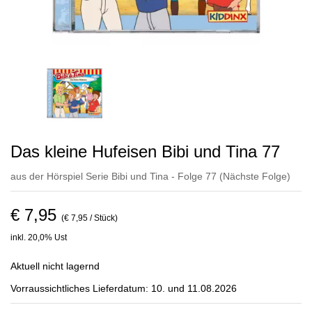
Das kleine Hufeisen Bibi und Tina 77
aus der Hörspiel Serie Bibi und Tina - Folge 77
(Nächste Folge)
€ 7,95
(€ 7,95 / Stück)
inkl. 20,0% Ust
Aktuell nicht lagernd
Vorraussichtliches Lieferdatum: 10. und 11.08.2026