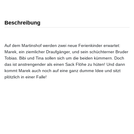
Beschreibung
Auf dem Martinshof werden zwei neue Ferienkinder erwartet:
Marek, ein ziemlicher Draufgänger, und sein schüchterner Bruder
Tobias. Bibi und Tina sollen sich um die beiden kümmern. Doch
das ist anstrengender als einen Sack Flöhe zu hüten! Und dann
kommt Marek auch noch auf eine ganz dumme Idee und sitzt
plötzlich in einer Falle!