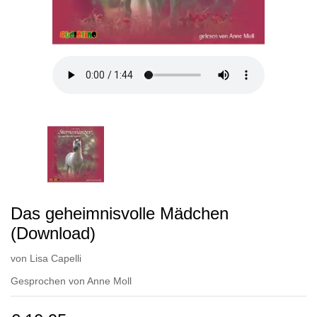
Das geheimnisvolle Mädchen
(Download)
von
Lisa Capelli
Gesprochen von
Anne Moll