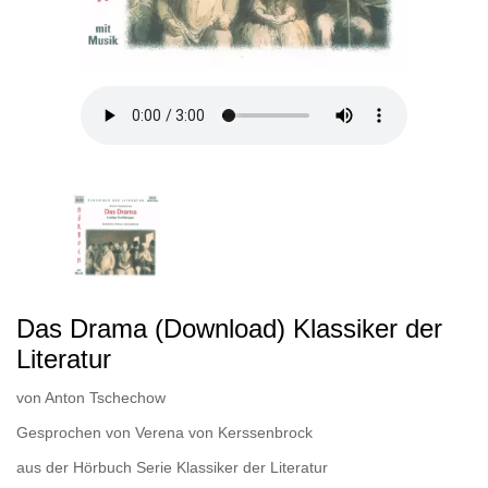
Das Drama (Download) Klassiker der
Literatur
von
Anton Tschechow
Gesprochen von
Verena von Kerssenbrock
aus der Hörbuch Serie
Klassiker der Literatur