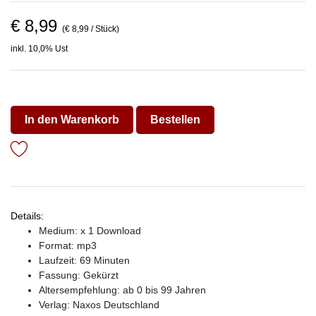
€ 8,99
(€ 8,99 / Stück)
inkl. 10,0% Ust
In den Warenkorb
Bestellen
Details:
Medium: x 1 Download
Format: mp3
Laufzeit: 69 Minuten
Fassung: Gekürzt
Altersempfehlung: ab 0 bis 99 Jahren
Verlag:
Naxos Deutschland