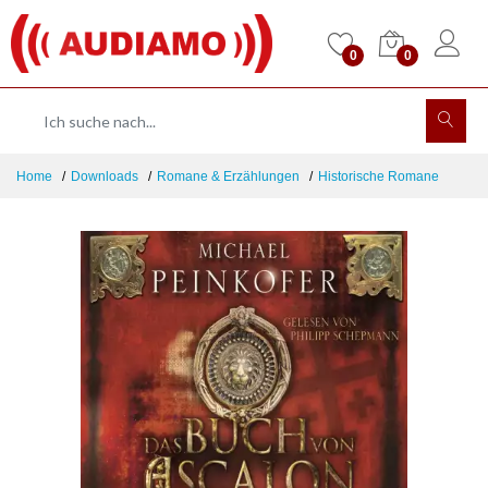
0
0
Home
Downloads
Romane & Erzählungen
Historische Romane