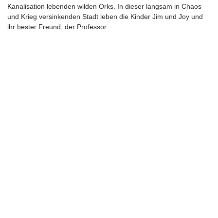
Kanalisation lebenden wilden Orks. In dieser langsam in Chaos
und Krieg versinkenden Stadt leben die Kinder Jim und Joy und
ihr bester Freund, der Professor.