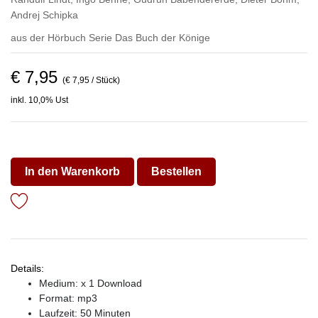
Andrej Schipka
aus der Hörbuch Serie
Das Buch der Könige
€ 7,95
(€ 7,95 / Stück)
inkl. 10,0% Ust
In den Warenkorb
Bestellen
Details:
Medium: x 1 Download
Format: mp3
Laufzeit: 50 Minuten