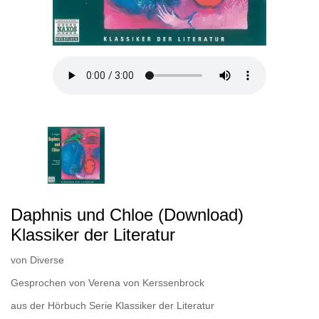
Daphnis und Chloe (Download)
Klassiker der Literatur
von
Diverse
Gesprochen von
Verena von Kerssenbrock
aus der Hörbuch Serie
Klassiker der Literatur