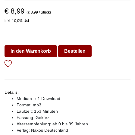
€ 8,99
(€ 8,99 / Stück)
inkl. 10,0% Ust
In den Warenkorb
Bestellen
Details:
Medium: x 1 Download
Format: mp3
Laufzeit: 153 Minuten
Fassung: Gekürzt
Altersempfehlung: ab 0 bis 99 Jahren
Verlag:
Naxos Deutschland