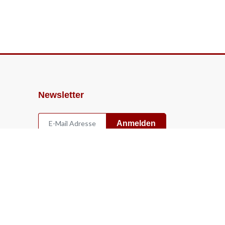
Newsletter
Anmelden
Widerruf
Vertrag widerrufen