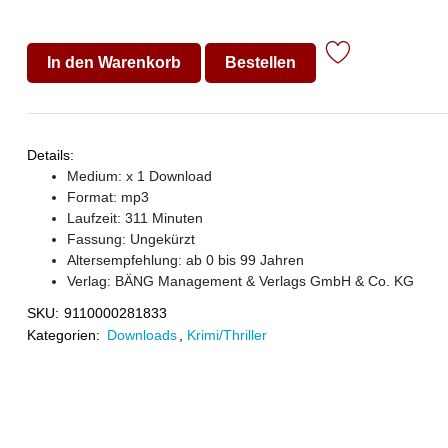
In den Warenkorb
Bestellen
Details:
Medium: x 1 Download
Format: mp3
Laufzeit: 311 Minuten
Fassung: Ungekürzt
Altersempfehlung: ab 0 bis 99 Jahren
Verlag:
BÄNG Management & Verlags GmbH & Co. KG
SKU:
9110000281833
Kategorien:
Downloads
,
Krimi/Thriller