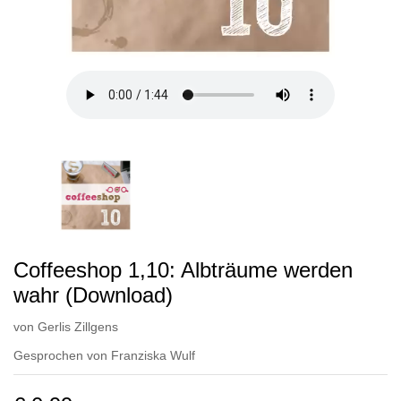
Coffeeshop 1,10: Albträume werden
wahr (Download)
von
Gerlis Zillgens
Gesprochen von
Franziska Wulf