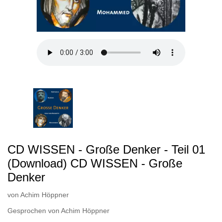
CD WISSEN - Große Denker - Teil 01
(Download) CD WISSEN - Große
Denker
von
Achim Höppner
Gesprochen von
Achim Höppner