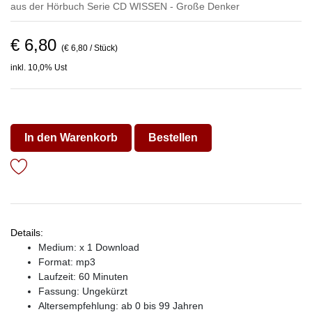
aus der Hörbuch Serie
CD WISSEN - Große Denker
€ 6,80
(€ 6,80 / Stück)
inkl. 10,0% Ust
In den Warenkorb
Bestellen
Details:
Medium: x 1 Download
Format: mp3
Laufzeit: 60 Minuten
Fassung: Ungekürzt
Altersempfehlung: ab 0 bis 99 Jahren