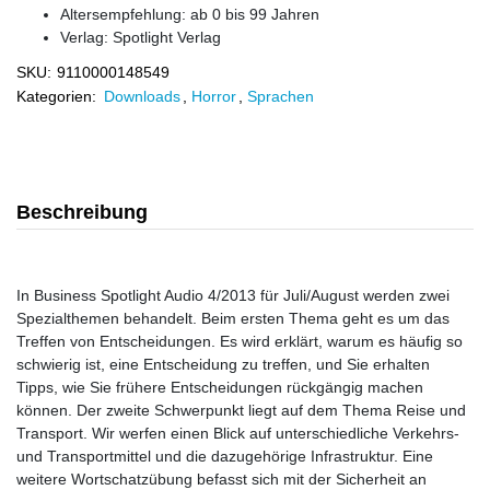
Altersempfehlung: ab 0 bis 99 Jahren
Verlag:
Spotlight Verlag
SKU:
9110000148549
Kategorien:
Downloads
,
Horror
,
Sprachen
Beschreibung
In Business Spotlight Audio 4/2013 für Juli/August werden zwei
Spezialthemen behandelt. Beim ersten Thema geht es um das
Treffen von Entscheidungen. Es wird erklärt, warum es häufig so
schwierig ist, eine Entscheidung zu treffen, und Sie erhalten
Tipps, wie Sie frühere Entscheidungen rückgängig machen
können. Der zweite Schwerpunkt liegt auf dem Thema Reise und
Transport. Wir werfen einen Blick auf unterschiedliche Verkehrs-
und Transportmittel und die dazugehörige Infrastruktur. Eine
weitere Wortschatzübung befasst sich mit der Sicherheit an