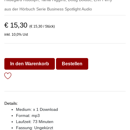
aus der Hörbuch Serie
Business Spotlight Audio
€ 15,30
(€ 15,30 / Stück)
inkl. 10,0% Ust
In den Warenkorb
Bestellen
Details:
Medium: x 1 Download
Format: mp3
Laufzeit: 73 Minuten
Fassung: Ungekürzt