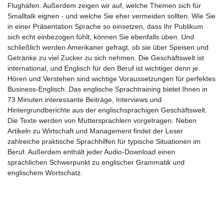
Flughäfen. Außerdem zeigen wir auf, welche Themen sich für
Smalltalk eignen - und welche Sie eher vermeiden sollten. Wie Sie
in einer Präsentation Sprache so einsetzen, dass Ihr Publikum
sich echt einbezogen fühlt, können Sie ebenfalls üben. Und
schließlich werden Amerikaner gefragt, ob sie über Speisen und
Getränke zu viel Zucker zu sich nehmen. Die Geschäftswelt ist
international, und Englisch für den Beruf ist wichtiger denn je.
Hören und Verstehen sind wichtige Voraussetzungen für perfektes
Business-Englisch. Das englische Sprachtraining bietet Ihnen in
73 Minuten interessante Beiträge, Interviews und
Hintergrundberichte aus der englischsprachigen Geschäftswelt.
Die Texte werden von Muttersprachlern vorgetragen. Neben
Artikeln zu Wirtschaft und Management findet der Leser
zahlreiche praktische Sprachhilfen für typische Situationen im
Beruf. Außerdem enthält jeder Audio-Download einen
sprachlichen Schwerpunkt zu englischer Grammatik und
englischem Wortschatz.