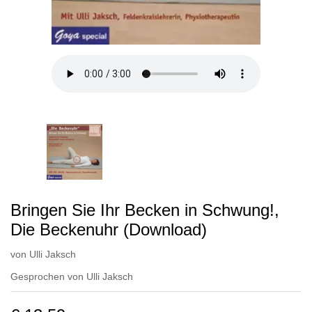
Bringen Sie Ihr Becken in Schwung!,
Die Beckenuhr (Download)
von
Ulli Jaksch
Gesprochen von
Ulli Jaksch