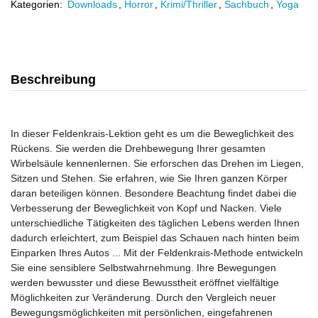
Kategorien:
Downloads
,
Horror
,
Krimi/Thriller
,
Sachbuch
,
Yoga
Beschreibung
In dieser Feldenkrais-Lektion geht es um die Beweglichkeit des
Rückens. Sie werden die Drehbewegung Ihrer gesamten
Wirbelsäule kennenlernen. Sie erforschen das Drehen im Liegen,
Sitzen und Stehen. Sie erfahren, wie Sie Ihren ganzen Körper
daran beteiligen können. Besondere Beachtung findet dabei die
Verbesserung der Beweglichkeit von Kopf und Nacken. Viele
unterschiedliche Tätigkeiten des täglichen Lebens werden Ihnen
dadurch erleichtert, zum Beispiel das Schauen nach hinten beim
Einparken Ihres Autos ... Mit der Feldenkrais-Methode entwickeln
Sie eine sensiblere Selbstwahrnehmung. Ihre Bewegungen
werden bewusster und diese Bewusstheit eröffnet vielfältige
Möglichkeiten zur Veränderung. Durch den Vergleich neuer
Bewegungsmöglichkeiten mit persönlichen, eingefahrenen