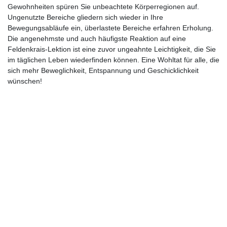
Gewohnheiten spüren Sie unbeachtete Körperregionen auf.
Ungenutzte Bereiche gliedern sich wieder in Ihre
Bewegungsabläufe ein, überlastete Bereiche erfahren Erholung.
Die angenehmste und auch häufigste Reaktion auf eine
Feldenkrais-Lektion ist eine zuvor ungeahnte Leichtigkeit, die Sie
im täglichen Leben wiederfinden können. Eine Wohltat für alle, die
sich mehr Beweglichkeit, Entspannung und Geschicklichkeit
wünschen!