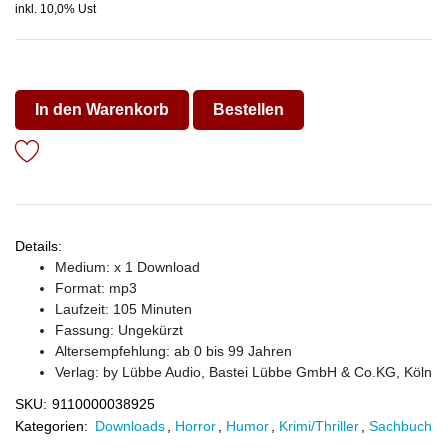
inkl. 10,0% Ust
In den Warenkorb
Bestellen
Details:
Medium: x 1 Download
Format: mp3
Laufzeit: 105 Minuten
Fassung: Ungekürzt
Altersempfehlung: ab 0 bis 99 Jahren
Verlag:
by Lübbe Audio, Bastei Lübbe GmbH & Co.KG, Köln
SKU:
9110000038925
Kategorien:
Downloads
,
Horror
,
Humor
,
Krimi/Thriller
,
Sachbuch