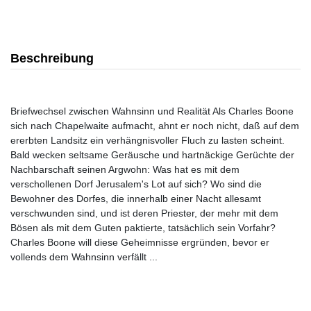
Beschreibung
Briefwechsel zwischen Wahnsinn und Realität Als Charles Boone
sich nach Chapelwaite aufmacht, ahnt er noch nicht, daß auf dem
ererbten Landsitz ein verhängnisvoller Fluch zu lasten scheint.
Bald wecken seltsame Geräusche und hartnäckige Gerüchte der
Nachbarschaft seinen Argwohn: Was hat es mit dem
verschollenen Dorf Jerusalem's Lot auf sich? Wo sind die
Bewohner des Dorfes, die innerhalb einer Nacht allesamt
verschwunden sind, und ist deren Priester, der mehr mit dem
Bösen als mit dem Guten paktierte, tatsächlich sein Vorfahr?
Charles Boone will diese Geheimnisse ergründen, bevor er
vollends dem Wahnsinn verfällt ...