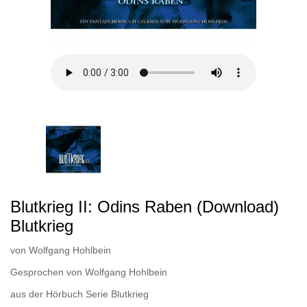
Blutkrieg II: Odins Raben (Download)
Blutkrieg
von
Wolfgang Hohlbein
Gesprochen von
Wolfgang Hohlbein
aus der Hörbuch Serie
Blutkrieg