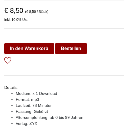
€ 8,50
(€ 8,50 / Stück)
inkl. 10,0% Ust
In den Warenkorb
Bestellen
Details:
Medium: x 1 Download
Format: mp3
Laufzeit: 78 Minuten
Fassung: Gekürzt
Altersempfehlung: ab 0 bis 99 Jahren
Verlag:
ZYX