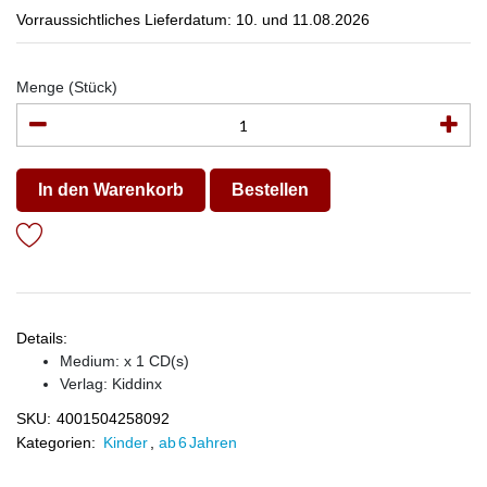
Vorraussichtliches Lieferdatum: 10. und 11.08.2026
Menge (Stück)
In den Warenkorb
Bestellen
Details:
Medium: x 1 CD(s)
Verlag:
Kiddinx
SKU:
4001504258092
Kategorien:
Kinder
,
ab 6 Jahren