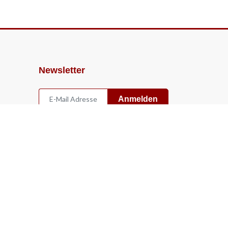
Newsletter
Anmelden
Widerruf
Vertrag widerrufen