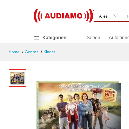
Kategorien
Serien
Autor:inn
Home
Genres
Kinder