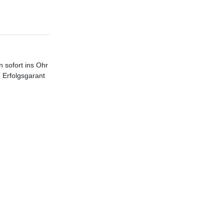
 sofort ins Ohr
e Erfolgsgarant