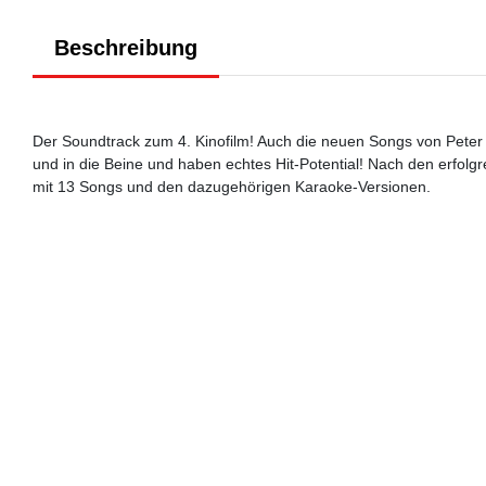
Beschreibung
Der Soundtrack zum 4. Kinofilm! Auch die neuen Songs von Peter
und in die Beine und haben echtes Hit-Potential! Nach den erfolgr
mit 13 Songs und den dazugehörigen Karaoke-Versionen.