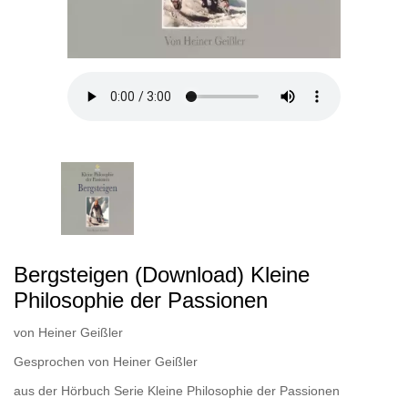
Bergsteigen (Download) Kleine
Philosophie der Passionen
von
Heiner Geißler
Gesprochen von
Heiner Geißler
aus der Hörbuch Serie
Kleine Philosophie der Passionen