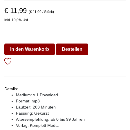
€ 11,99
(€ 11,99 / Stück)
inkl. 10,0% Ust
In den Warenkorb
Bestellen
Details:
Medium: x 1 Download
Format: mp3
Laufzeit: 203 Minuten
Fassung: Gekürzt
Altersempfehlung: ab 0 bis 99 Jahren
Verlag:
Komplett Media