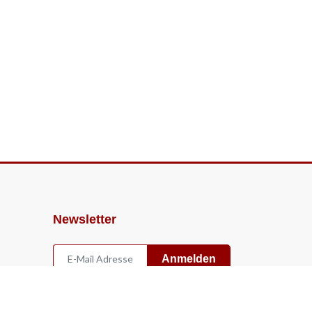
Newsletter
Anmelden
Widerruf