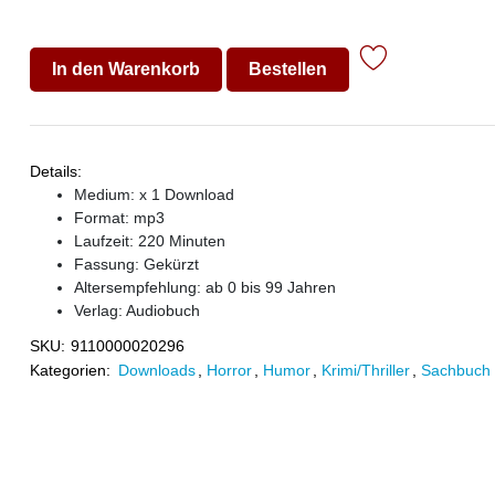
In den Warenkorb
Bestellen
Details:
Medium: x 1 Download
Format: mp3
Laufzeit: 220 Minuten
Fassung: Gekürzt
Altersempfehlung: ab 0 bis 99 Jahren
Verlag:
Audiobuch
SKU:
9110000020296
Kategorien:
Downloads
,
Horror
,
Humor
,
Krimi/Thriller
,
Sachbuch