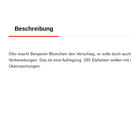
Beschreibung
Otto macht Benjamin Blümchen den Vorschlag, er solle doch auch e
Vorbereitungen. Das ist eine Aufregung: 285 Elefanten wollen mi
Überraschungen.