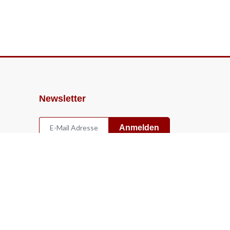
Newsletter
Anmelden
Widerruf
Vertrag widerrufen