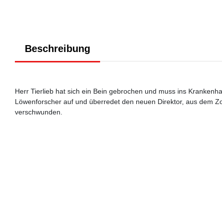
Beschreibung
Herr Tierlieb hat sich ein Bein gebrochen und muss ins Krankenha
Löwenforscher auf und überredet den neuen Direktor, aus dem Zoo
verschwunden.