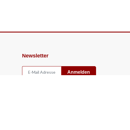
Newsletter
Anmelden
Widerruf
Vertrag widerrufen