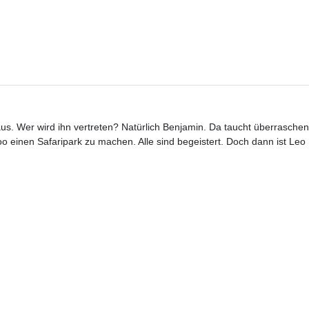
us. Wer wird ihn vertreten? Natürlich Benjamin. Da taucht überraschen
 einen Safaripark zu machen. Alle sind begeistert. Doch dann ist Leo 