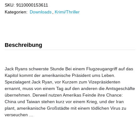
SKU:
9110000153611
Kategorien:
Downloads
,
Krimi/Thriller
Beschreibung
Jack Ryans schwerste Stunde Bei einem Flugzeugangriff auf das
Kapitol kommt der amerikanische Präsident ums Leben.
Spezialagent Jack Ryan, vor Kurzem zum Vizepräsidenten
ernannt, muss von einem Tag auf den anderen die Amtsgeschäfte
übernehmen. Derweil nutzen Amerikas Feinde ihre Chance:
China und Taiwan stehen kurz vor einem Krieg, und der Iran
plant, amerikanische Großstädte mit einem tödlichen Virus zu
verseuchen …