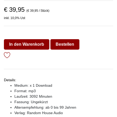
€ 39,95
(€ 39,95 / Stück)
inkl. 10,0% Ust
In den Warenkorb
Bestellen
Details:
Medium: x 1 Download
Format: mp3
Laufzeit: 3092 Minuten
Fassung: Ungekürzt
Altersempfehlung: ab 0 bis 99 Jahren
Verlag:
Random House Audio