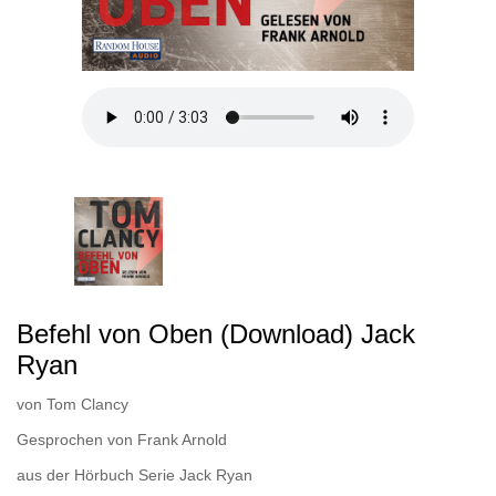
Befehl von Oben (Download) Jack
Ryan
von
Tom Clancy
Gesprochen von
Frank Arnold
aus der Hörbuch Serie
Jack Ryan