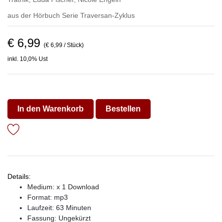
aus der Hörbuch Serie
Traversan-Zyklus
€ 6,99
(€ 6,99 / Stück)
inkl. 10,0% Ust
In den Warenkorb
Bestellen
Details:
Medium: x 1 Download
Format: mp3
Laufzeit: 63 Minuten
Fassung: Ungekürzt