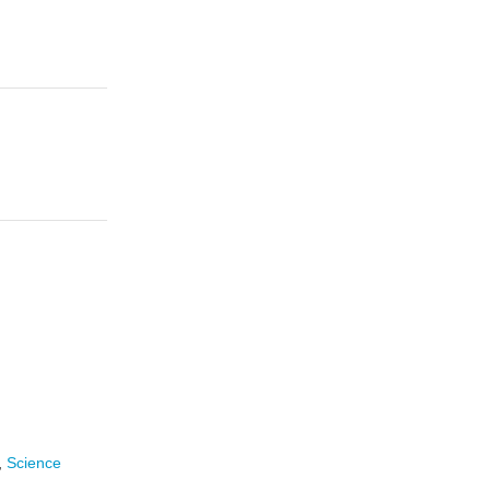
,
Science