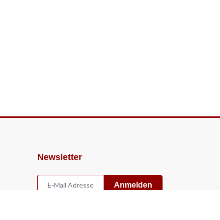
Newsletter
Anmelden
Widerruf