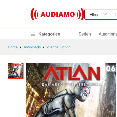
Kategorien
Serien
Autor:inn
Home
Downloads
Science Fiction