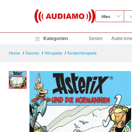
Kategorien
Serien
Autor:inn
Home
Genres
Hörspiele
Kinderhörspiele