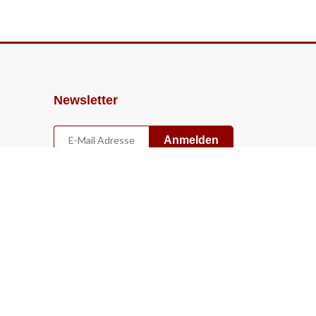
Newsletter
Anmelden
Widerruf
Vertrag widerrufen