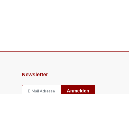
Newsletter
Anmelden
Widerruf
Vertrag widerrufen