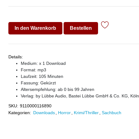
In den Warenkorb
Bestellen
Details:
Medium: x 1 Download
Format: mp3
Laufzeit: 105 Minuten
Fassung: Gekürzt
Altersempfehlung: ab 0 bis 99 Jahren
Verlag:
by Lübbe Audio, Bastei Lübbe GmbH & Co. KG, Köln
SKU:
9110000116890
Kategorien:
Downloads
,
Horror
,
Krimi/Thriller
,
Sachbuch