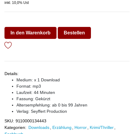
inkl. 10,0% Ust
In den Warenkorb
Bestellen
Details:
Medium: x 1 Download
Format: mp3
Laufzeit: 44 Minuten
Fassung: Gekürzt
Altersempfehlung: ab 0 bis 99 Jahren
Verlag:
Seyffert Production
SKU:
9110000134443
Kategorien:
Downloads
,
Erzählung
,
Horror
,
Krimi/Thriller
,