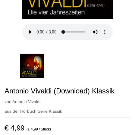
Antonio Vivaldi (Download) Klassik
von
Antonio Vivaldi
aus der Hörbuch Serie
Klassik
€ 4,99
(€ 4,99 / Stück)