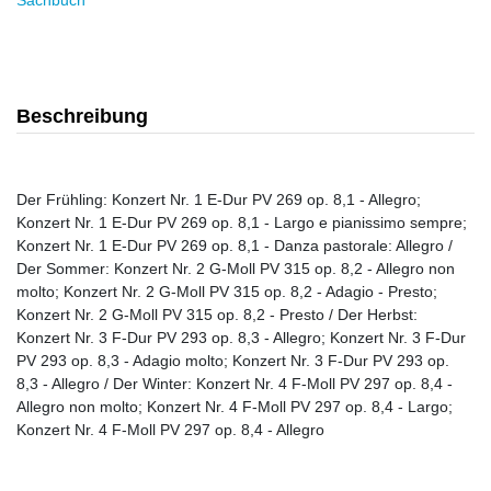
Sachbuch
Beschreibung
Der Frühling: Konzert Nr. 1 E-Dur PV 269 op. 8,1 - Allegro;
Konzert Nr. 1 E-Dur PV 269 op. 8,1 - Largo e pianissimo sempre;
Konzert Nr. 1 E-Dur PV 269 op. 8,1 - Danza pastorale: Allegro /
Der Sommer: Konzert Nr. 2 G-Moll PV 315 op. 8,2 - Allegro non
molto; Konzert Nr. 2 G-Moll PV 315 op. 8,2 - Adagio - Presto;
Konzert Nr. 2 G-Moll PV 315 op. 8,2 - Presto / Der Herbst:
Konzert Nr. 3 F-Dur PV 293 op. 8,3 - Allegro; Konzert Nr. 3 F-Dur
PV 293 op. 8,3 - Adagio molto; Konzert Nr. 3 F-Dur PV 293 op.
8,3 - Allegro / Der Winter: Konzert Nr. 4 F-Moll PV 297 op. 8,4 -
Allegro non molto; Konzert Nr. 4 F-Moll PV 297 op. 8,4 - Largo;
Konzert Nr. 4 F-Moll PV 297 op. 8,4 - Allegro