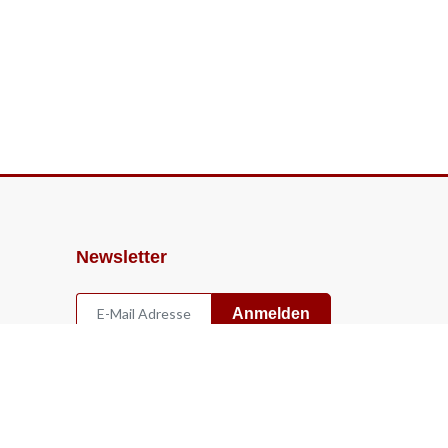
Newsletter
Anmelden
Widerruf
Vertrag widerrufen