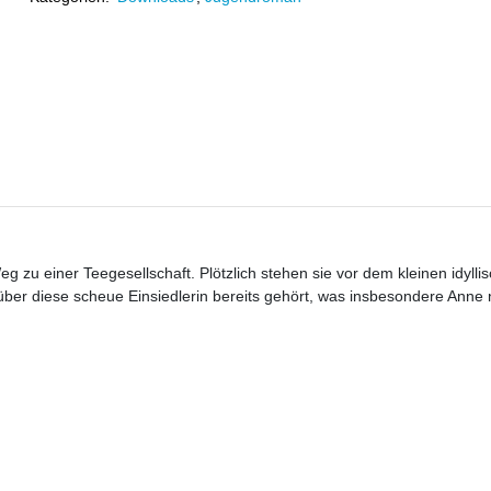
 zu einer Teegesellschaft. Plötzlich stehen sie vor dem kleinen idylli
r diese scheue Einsiedlerin bereits gehört, was insbesondere Anne 