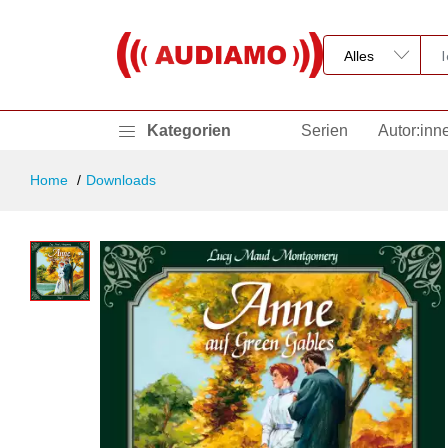
Kategorien
Serien
Autor:inn
Home
Downloads