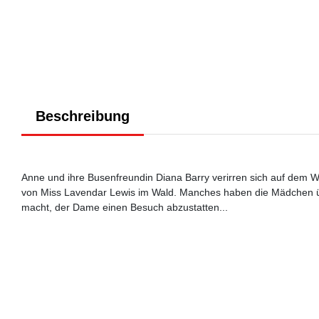
Beschreibung
Anne und ihre Busenfreundin Diana Barry verirren sich auf dem Weg
von Miss Lavendar Lewis im Wald. Manches haben die Mädchen übe
macht, der Dame einen Besuch abzustatten...