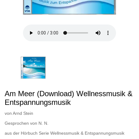
Am Meer (Download) Wellnessmusik &
Entspannungsmusik
von
Arnd Stein
Gesprochen von
N. N.
aus der Hörbuch Serie
Wellnessmusik & Entspannungsmusik