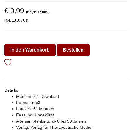
€ 9,99
(€ 9,99 / Stück)
inkl. 10,0% Ust
In den Warenkorb
Bestellen
Details:
Medium: x 1 Download
Format: mp3
Laufzeit: 61 Minuten
Fassung: Ungekürzt
Altersempfehlung: ab 0 bis 99 Jahren
Verlag:
Verlag für Therapeutische Medien